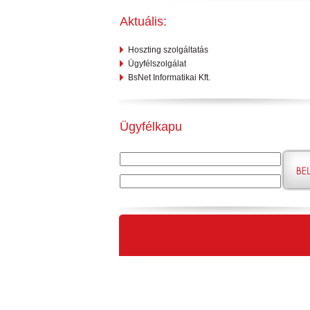
Aktuális:
Hoszting szolgáltatás
Ügyfélszolgálat
BsNet Informatikai Kft.
Ügyfélkapu